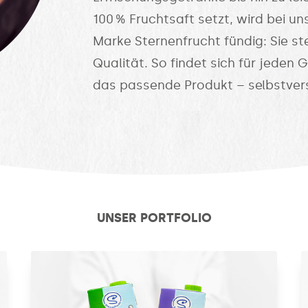
100 % Fruchtsaft setzt, wird bei 
Marke Sternenfrucht fündig: Sie st
Qualität. So findet sich für jede
das passende Produkt – selbstver
UNSER PORTFOLIO