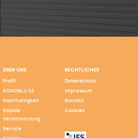
ÜBER UNS
RECHTLICHES
Profil
Datenschutz
SONOBLU S2
Impressum
Nachhaltigkeit
Kontakt
Soziale
Cookies
Verantwortung
Service