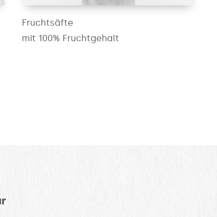
Fruchtsäfte
mit 100% Fruchtgehalt
ar