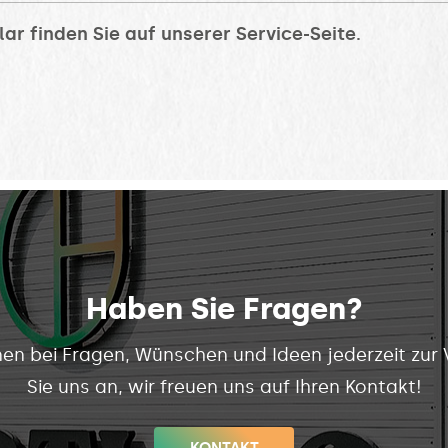
ar finden Sie auf unserer Service-Seite.
Haben Sie Fragen?
nen bei Fragen, Wünschen und Ideen jederzeit zur
Sie uns an, wir freuen uns auf Ihren Kontakt!
KONTAKT