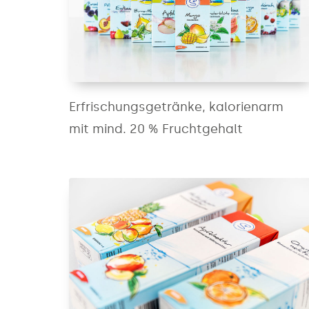
Erfrischungsgetränke, kalorienarm
mit mind. 20 % Fruchtgehalt