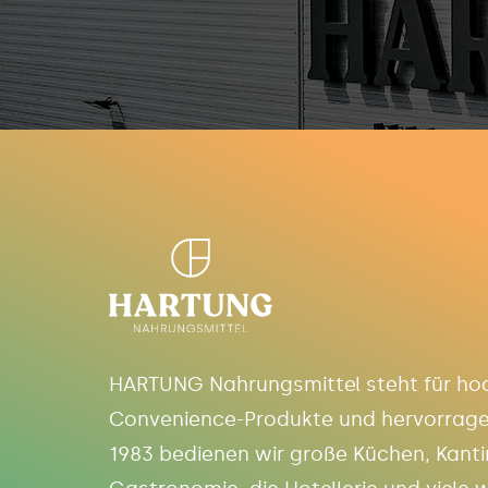
HARTUNG Nahrungsmittel steht für ho
Convenience-Produkte und hervorrage
1983 bedienen wir große Küchen, Kanti