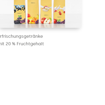
rfrischungsgetränke
it 20 % Fruchtgehalt