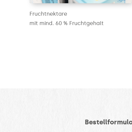
Fruchtnektare
mit mind. 60 % Fruchtgehalt
Bestellformul