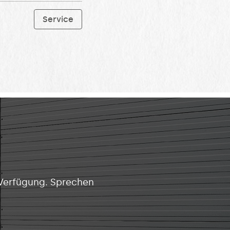
Service
 Verfügung. Sprechen