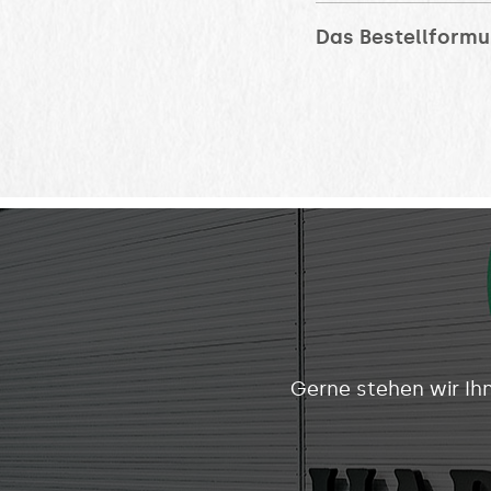
Das Bestellformul
Gerne stehen wir Ih