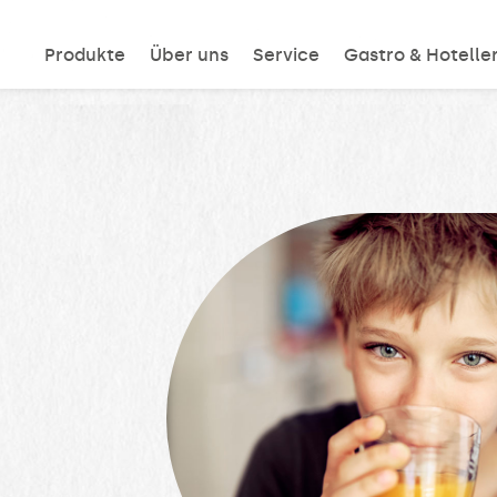
Produkte
Über uns
Service
Gastro & Hoteller