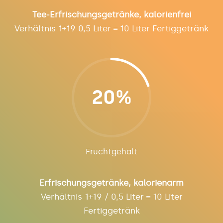
Tee-Erfrischungsgetränke, kalorienfrei
Verhältnis 1+19 0,5 Liter = 10 Liter Fertiggetränk
20
%
Fruchtgehalt
Erfrischungsgetränke, kalorienarm
Verhältnis 1+19 / 0,5 Liter = 10 Liter
Fertiggetränk