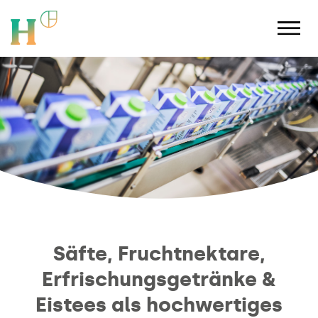
Säfte, Fruchtnektare,
Erfrischungsgetränke &
Eistees als hochwertiges