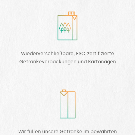
Wiederverschließbare, FSC-zertifizierte
Getränkeverpackungen und Kartonagen
Wir füllen unsere Getränke im bewährten