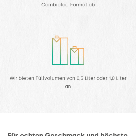
Combibloc-Format ab
Wir bieten Füllvolumen von 0,5 Liter oder 1,0 Liter
an
Für echten Geschmack und höchste