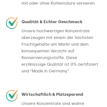
mit oder ohne Kohlensäure servieren.
Qualität & Echter Geschmack
Unsere hochwertigen Konzentrate
überzeugen mit einem der höchsten
Fruchtgehalte am Markt und dem
konsequenten Verzicht auf
Konservierungsstoffe. Diese
erstklassige Qualität ist IFS-zertifiziert
und “Made in Germany”.
Wirtschaftlich & Platzsparend
Unsere Konzentrate sind wahre