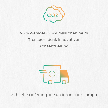
95 % weniger CO2-Emissionen beim
Transport dank innovativer
Konzentrierung
Schnelle Lieferung an Kunden in ganz Europa