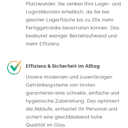
Platzwunder. Sie senken Ihre Lager- und
Logistikkosten erheblich, da Sie bei
gleicher Lagerfläche bis zu 20x mehr
Fertiggetränke bevorraten können. Das
bedeutet weniger Bestellaufwand und
mehr Effizienz.
Effizienz & Sicherheit im Alltag
Unsere modernen und zuverlässigen
Getränkesysteme von tirotec
garantieren eine schnelle, einfache und
hygienische Zubereitung. Das optimiert
die Abläufe, entlastet Ihr Personal und
sichert eine gleichbleibend hohe
Qualität im Glas.