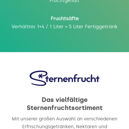
Fruchtgehalt
Fruchtsäfte
Verhältnis 1+4 / 1 Liter = 5 Liter Fertiggetränk
Das vielfältige
Sternenfruchtsortiment
Mit unserer großen Auswahl an verschiedenen
Erfrischungsgetränken, Nektaren und