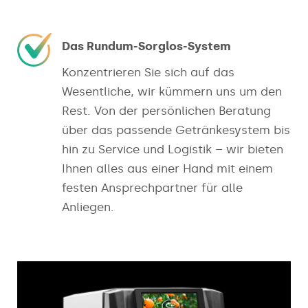
Das Rundum-Sorglos-System
Konzentrieren Sie sich auf das
Wesentliche, wir kümmern uns um den
Rest. Von der persönlichen Beratung
über das passende Getränkesystem bis
hin zu Service und Logistik – wir bieten
Ihnen alles aus einer Hand mit einem
festen Ansprechpartner für alle
Anliegen.