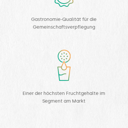
Gastronomie-Qualität für die
Gemeinschaftsverpflegung
Einer der höchsten Fruchtgehalte im
Segment am Markt