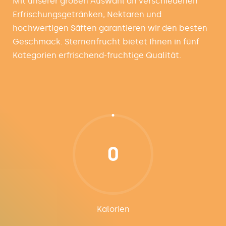
Mit unserer großen Auswahl an verschiedenen
Erfrischungsgetränken, Nektaren und
hochwertigen Säften garantieren wir den besten
Geschmack. Sternenfrucht bietet Ihnen in fünf
Kategorien erfrischend-fruchtige Qualität.
0
Kalorien