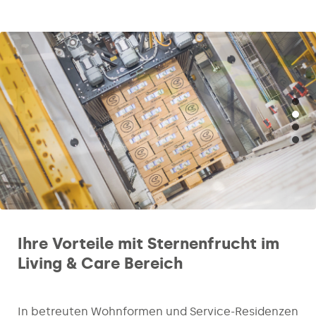
Ihre Vorteile mit Sternenfrucht im
Living & Care Bereich
In betreuten Wohnformen und Service-Residenzen