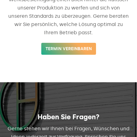
unserer Produktion zu werfen und sich von
unseren Standards zu überzeugen. Gerne beraten
wir Sie persönlich, welche Lösung optimal zu
Ihrem Betrieb passt.
TERMIN VEREINBAREN
Haben Sie Fragen?
Gerne stehen wir Ihnen bei Fragen, Wünschen und
Ideen jederzeit zur Verfügung. Sprechen Sie uns