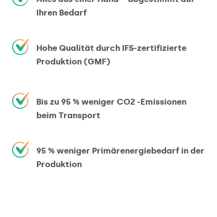
Ihren Bedarf
Hohe Qualität durch IFS-zertifizierte
Produktion (GMF)
Bis zu 95 % weniger CO2 -Emissionen
beim Transport
95 % weniger Primärenergiebedarf in der
Produktion