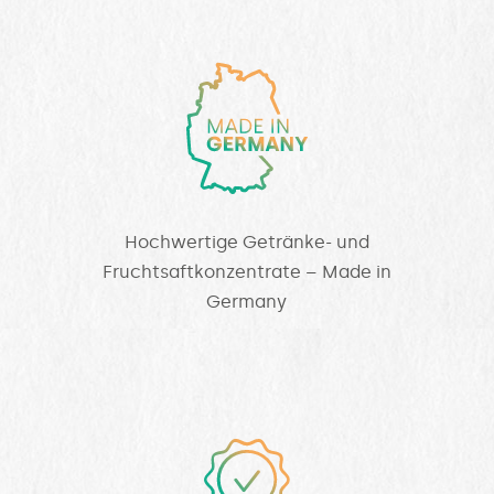
Hochwertige Getränke- und
Fruchtsaftkonzentrate – Made in
Germany