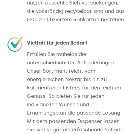
nutzen ausschließlich Verpackungen,
die vollständig recycelbar sind und aus
FSC-zertifiziertem Rohkarton bestehen.
Vielfalt für jeden Bedarf
Erfüllen Sie mühelos die
unterschiedlichsten Anforderungen.
Unser Sortiment reicht vom
energiereichen Nektar bis hin zu
kalorienfreien Eistees für den leichten
Genuss. So bieten Sie für jeden
individuellen Wunsch und
Ernährungsplan die passende Lösung.
Mit dem passenden Dispenser lassen
sie sich sogar als erfrischende Schorle