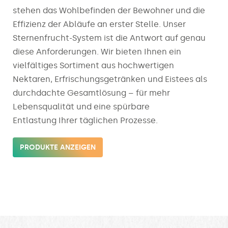
stehen das Wohlbefinden der Bewohner und die
Effizienz der Abläufe an erster Stelle. Unser
Sternenfrucht-System ist die Antwort auf genau
diese Anforderungen. Wir bieten Ihnen ein
vielfältiges Sortiment aus hochwertigen
Nektaren, Erfrischungsgetränken und Eistees als
durchdachte Gesamtlösung – für mehr
Lebensqualität und eine spürbare
Entlastung Ihrer täglichen Prozesse.
PRODUKTE ANZEIGEN