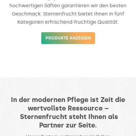
hochwertigen Säften garantieren wir den besten
Geschmack. Sternenfrucht bietet Ihnen in fünf
Kategorien erfrischend-fruchtige Qualität.
PRODUKTE ANZEIGEN
In der modernen Pflege ist Zeit die
wertvollste Ressource –
Sternenfrucht steht Ihnen als
Partner zur Seite.