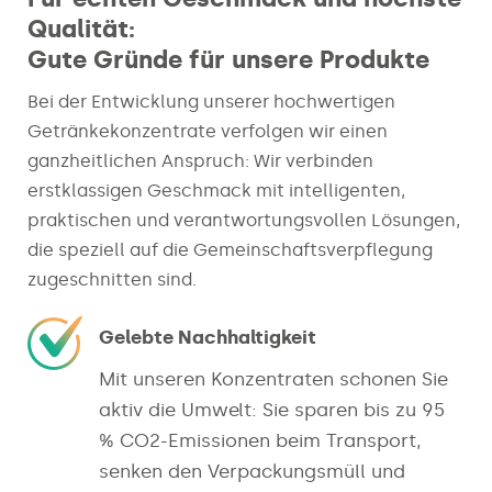
Qualität:
Gute Gründe für unsere Produkte
Bei der Entwicklung unserer hochwertigen
Getränkekonzentrate verfolgen wir einen
ganzheitlichen Anspruch: Wir verbinden
erstklassigen Geschmack mit intelligenten,
praktischen und verantwortungsvollen Lösungen,
die speziell auf die Gemeinschaftsverpflegung
zugeschnitten sind.
Gelebte Nachhaltigkeit
Mit unseren Konzentraten schonen Sie
aktiv die Umwelt: Sie sparen bis zu 95
% CO2​-Emissionen beim Transport,
senken den Verpackungsmüll und