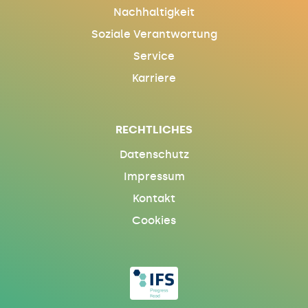
Nachhaltigkeit
Soziale Verantwortung
Service
Karriere
RECHTLICHES
Datenschutz
Impressum
Kontakt
Cookies