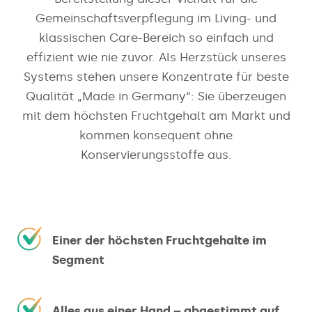
Gemeinschaftsverpflegung im Living- und
klassischen Care-Bereich so einfach und
effizient wie nie zuvor. Als Herzstück unseres
Systems stehen unsere Konzentrate für beste
Qualität „Made in Germany“: Sie überzeugen
mit dem höchsten Fruchtgehalt am Markt und
kommen konsequent ohne
Konservierungsstoffe aus.
Einer der höchsten Fruchtgehalte im
Segment
Alles aus einer Hand – abgestimmt auf