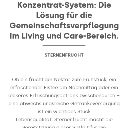
Konzentrat-System: Die
Lösung für die
Gemeinschaftsverpflegung
im Living und Care-Bereich.
STERNENFRUCHT
Ob ein fruchtiger Nektar zum Frühstück, ein
erfrischender Eistee am Nachmittag oder ein
leckeres Erfrischungsgetränk zwischendurch –
eine abwechslungsreiche Getränkeversorgung
ist ein wichtiges Stück
Lebensqualität. Sternenfrucht macht die
Bereitstellung dieser Vielfalt für die