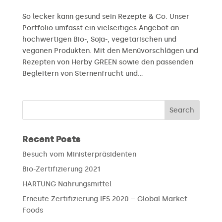
So lecker kann gesund sein Rezepte & Co. Unser
Portfolio umfasst ein vielseitiges Angebot an
hochwertigen Bio-, Soja-, vegetarischen und
veganen Produkten. Mit den Menüvorschlägen und
Rezepten von Herby GREEN sowie den passenden
Begleitern von Sternenfrucht und...
Recent Posts
Besuch vom Ministerpräsidenten
Bio-Zertifizierung 2021
HARTUNG Nahrungsmittel
Erneute Zertifizierung IFS 2020 – Global Market
Foods