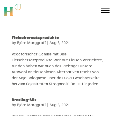
Fleischersatzprodukte
by
Björn Marggraff
|
Aug 5, 2021
Vegetarischer Genuss mit Biss
Fleischersatzprodukte Wer auf Fleisch verzichtet,
für den haben wir auch das Richtige! Unsere
Auswahl an fleischlosen Alternativen reicht von
der Soja Bolognese über das Soja-Geschnetzelte
bis zum Sojastreifen Stroganoff. Da ist für jeden...
Bratling-Mix
by
Björn Marggraff
|
Aug 5, 2021