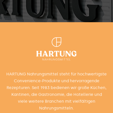
HARTUNG Nahrungsmittel steht für hochwertigste
Convenience-Produkte und hervorragende
Rezepturen. Seit 1983 bedienen wir große Küchen,
Kantinen, die Gastronomie, die Hotellerie und
viele weitere Branchen mit vielfältigen
Nahrungsmitteln.