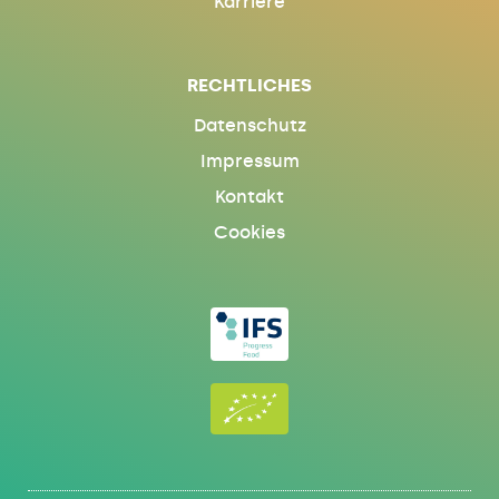
Karriere
RECHTLICHES
Datenschutz
Impressum
Kontakt
Cookies