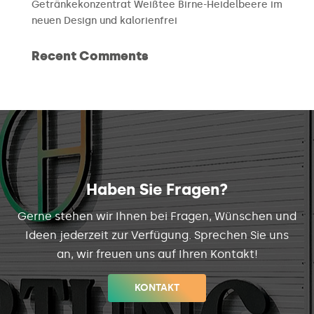
Getränkekonzentrat Weißtee Birne-Heidelbeere im
neuen Design und kalorienfrei
Recent Comments
Haben Sie Fragen?
Gerne stehen wir Ihnen bei Fragen, Wünschen und
Ideen jederzeit zur Verfügung. Sprechen Sie uns
an, wir freuen uns auf Ihren Kontakt!
KONTAKT