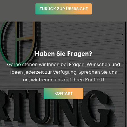
ZURÜCK ZUR ÜBERSICHT
Haben Sie Fragen?
Gerne stehen wir Ihnen bei Fragen, Wünschen und
Ideen jederzeit zur Verfügung. Sprechen Sie uns
an, wir freuen uns auf Ihren Kontakt!
KONTAKT