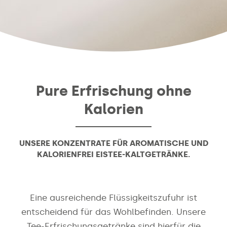
Pure Erfrischung ohne
Kalorien
UNSERE KONZENTRATE FÜR AROMATISCHE UND
KALORIENFREI EISTEE-KALTGETRÄNKE.
Eine ausreichende Flüssigkeitszufuhr ist
entscheidend für das Wohlbefinden. Unsere
Tee-Erfrischungsgetränke sind hierfür die