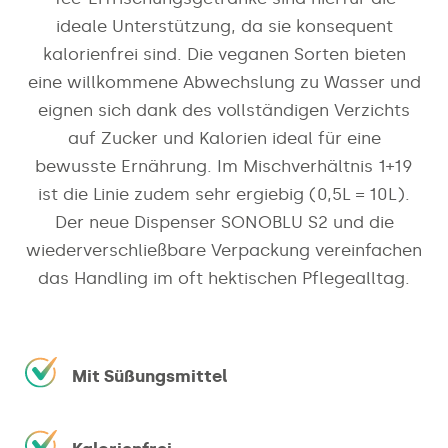
ideale Unterstützung, da sie konsequent
kalorienfrei sind. Die veganen Sorten bieten
eine willkommene Abwechslung zu Wasser und
eignen sich dank des vollständigen Verzichts
auf Zucker und Kalorien ideal für eine
bewusste Ernährung. Im Mischverhältnis 1+19
ist die Linie zudem sehr ergiebig (0,5L = 10L).
Der neue Dispenser SONOBLU S2 und die
wiederverschließbare Verpackung vereinfachen
das Handling im oft hektischen Pflegealltag.
Mit Süßungsmittel